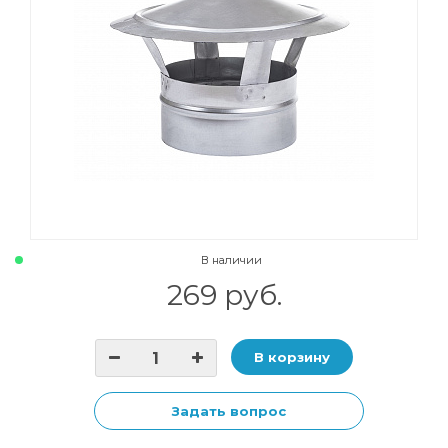
В наличии
269 руб.
В корзину
Задать вопрос