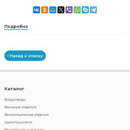
Подробно
Назад к списку
Каталог
Воздуховоды
Фасонные изделия
Вентиляционные изделия
Шумоглушители
Вентиляционные зонты