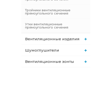
Тройники вентиляционные
прямоугольного сечения
Утки вентиляционные
прямоугольного сечения
Вентиляционные изделия
Шумоглушители
Вентиляционные зонты