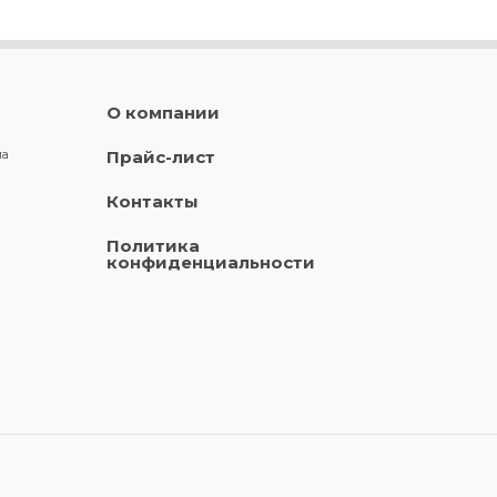
О компании
ла
Прайс-лист
Контакты
Политика
конфиденциальности