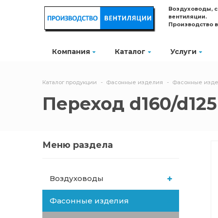
Воздуховоды, 
вентиляции.
Производство 
Компания
Каталог
Услуги
Каталог продукции
Фасонные изделия
Фасонные изде
Переход d160/d125 
Меню раздела
Воздуховоды
Фасонные изделия