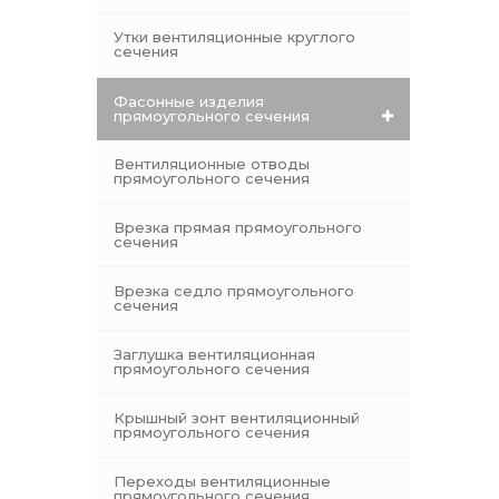
Утки вентиляционные круглого
сечения
Фасонные изделия
прямоугольного сечения
Вентиляционные отводы
прямоугольного сечения
Врезка прямая прямоугольного
сечения
Врезка седло прямоугольного
сечения
Заглушка вентиляционная
прямоугольного сечения
Крышный зонт вентиляционный
прямоугольного сечения
Переходы вентиляционные
прямоугольного сечения