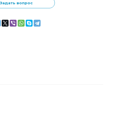
Задать вопрос