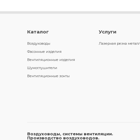
Каталог
Услуги
Воздуховоды
Лазерная резка метал
Фасонные изделия
Вентиляционные изделия
Шумоглушители
Вентиляционные зонты
Воздуховоды, системы вентиляции.
Производство воздуховодов.