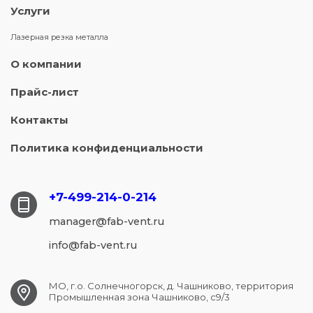
Услуги
Лазерная резка металла
О компании
Прайс-лист
Контакты
Политика конфиденциальности
+7-499-214-
0-214
manager@fab-vent.ru
info@fab-vent.ru
МО, г.о. Солнечногорск, д. Чашниково, территория
Промышленная зона Чашниково, с9/3