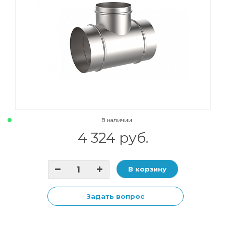
В наличии
4 324 руб.
В корзину
Задать вопрос