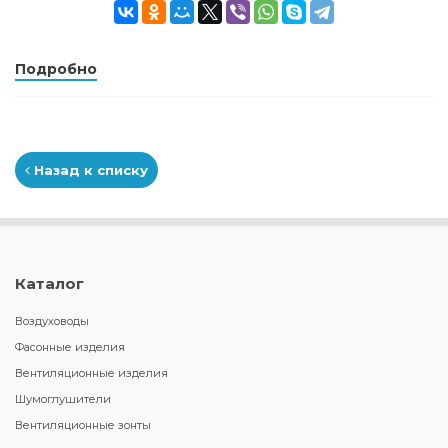
Подробно
Назад к списку
Каталог
Воздуховоды
Фасонные изделия
Вентиляционные изделия
Шумоглушители
Вентиляционные зонты