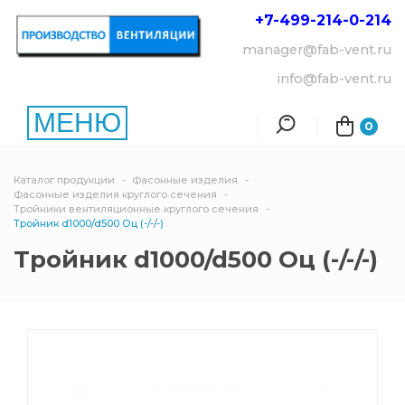
+7-499-214-
0-214
manager@fab-vent.ru
info@fab-vent.ru
МЕНЮ
0
Каталог продукции
Фасонные изделия
Фасонные изделия круглого сечения
Тройники вентиляционные круглого сечения
Тройник d1000/d500 Оц (-/-/-)
Тройник d1000/d500 Оц (-/-/-)