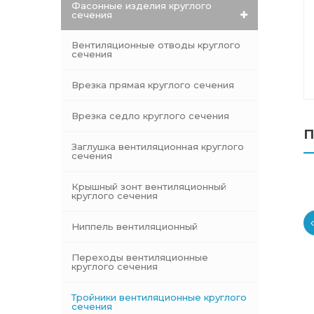
Фасонные изделия круглого
сечения
Вентиляционные отводы круглого
сечения
Врезка прямая круглого сечения
Врезка седло круглого сечения
П
Заглушка вентиляционная круглого
сечения
Крышный зонт вентиляционный
круглого сечения
Ниппель вентиляционный
Переходы вентиляционные
круглого сечения
Тройники вентиляционные круглого
сечения