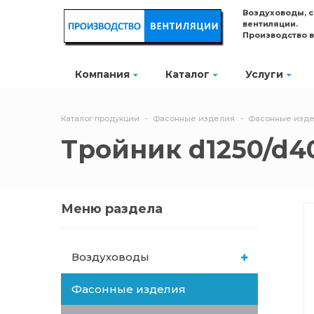
Воздуховоды, 
вентиляции.
Производство 
Компания
Каталог
Услуги
Каталог продукции
Фасонные изделия
Фасонные изде
Тройник d1250/d400
Меню раздела
Воздуховоды
Фасонные изделия