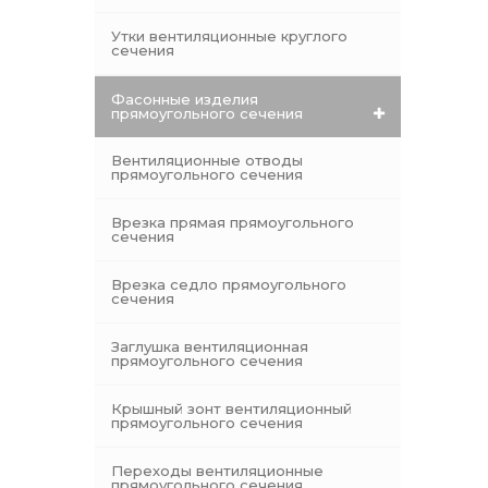
Утки вентиляционные круглого
сечения
Фасонные изделия
прямоугольного сечения
Вентиляционные отводы
прямоугольного сечения
Врезка прямая прямоугольного
сечения
Врезка седло прямоугольного
сечения
Заглушка вентиляционная
прямоугольного сечения
Крышный зонт вентиляционный
прямоугольного сечения
Переходы вентиляционные
прямоугольного сечения