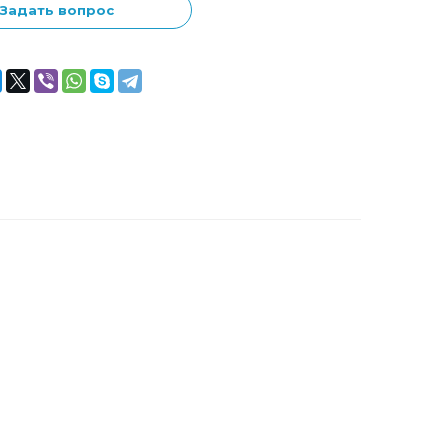
Задать вопрос