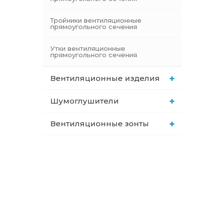
Тройники вентиляционные
прямоугольного сечения
Утки вентиляционные
прямоугольного сечения
Вентиляционные изделия
Шумоглушители
Вентиляционные зонты