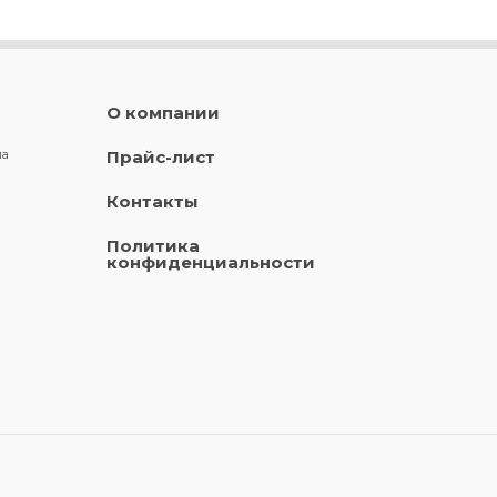
О компании
ла
Прайс-лист
Контакты
Политика
конфиденциальности