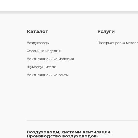
Каталог
Услуги
Воздуховоды
Лазерная резка метал
Фасонные изделия
Вентиляционные изделия
Шумоглушители
Вентиляционные зонты
Воздуховоды, системы вентиляции.
Производство воздуховодов.