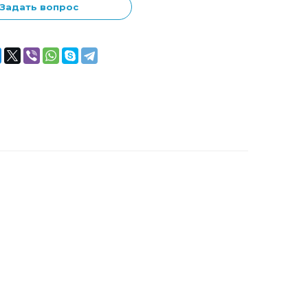
Задать вопрос