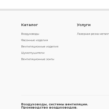
Каталог
Услуги
Воздуховоды
Лазерная резка метал
Фасонные изделия
Вентиляционные изделия
Шумоглушители
Вентиляционные зонты
Воздуховоды, системы вентиляции.
Производство воздуховодов.