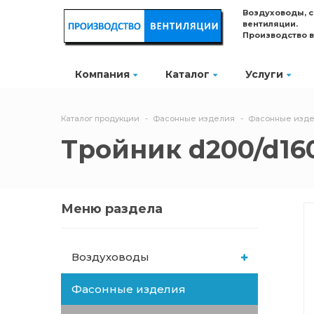
Воздуховоды, 
вентиляции.
Производство 
Компания
Каталог
Услуги
Каталог продукции
Фасонные изделия
Фасонные изде
Тройник d200/d160 
Меню раздела
Воздуховоды
Фасонные изделия