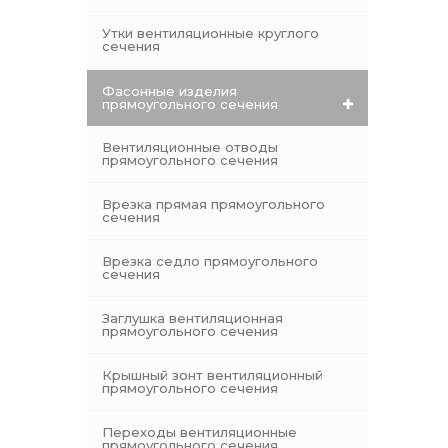
Утки вентиляционные круглого
сечения
Фасонные изделия
прямоугольного сечения
Вентиляционные отводы
прямоугольного сечения
Врезка прямая прямоугольного
сечения
Врезка седло прямоугольного
сечения
Заглушка вентиляционная
прямоугольного сечения
Крышный зонт вентиляционный
прямоугольного сечения
Переходы вентиляционные
прямоугольного сечения