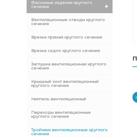
Фасонные изделия круглого
сечения
Вентиляционные отводы круглого
сечения
Врезка прямая круглого сечения
Врезка седло круглого сечения
П
Заглушка вентиляционная круглого
сечения
Крышный зонт вентиляционный
круглого сечения
Ниппель вентиляционный
Переходы вентиляционные
круглого сечения
Тройники вентиляционные круглого
сечения