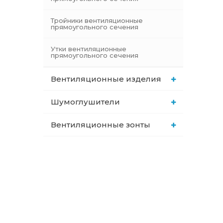
Тройники вентиляционные
прямоугольного сечения
Утки вентиляционные
прямоугольного сечения
Вентиляционные изделия
Шумоглушители
Вентиляционные зонты