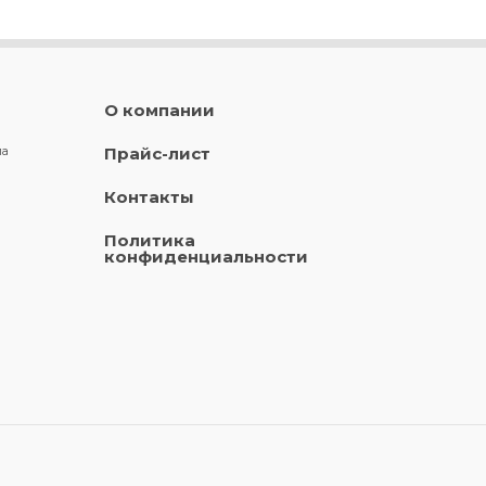
О компании
ла
Прайс-лист
Контакты
Политика
конфиденциальности