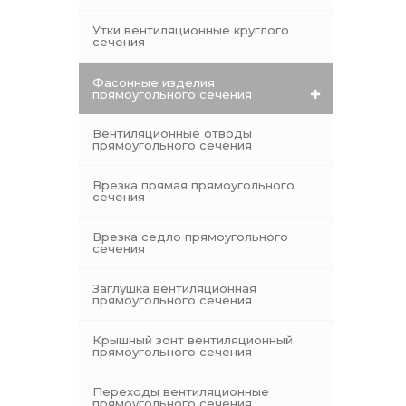
Утки вентиляционные круглого
сечения
Фасонные изделия
прямоугольного сечения
Вентиляционные отводы
прямоугольного сечения
Врезка прямая прямоугольного
сечения
Врезка седло прямоугольного
сечения
Заглушка вентиляционная
прямоугольного сечения
Крышный зонт вентиляционный
прямоугольного сечения
Переходы вентиляционные
прямоугольного сечения