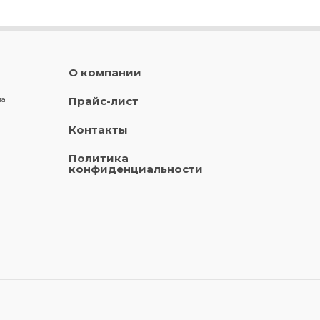
О компании
ла
Прайс-лист
Контакты
Политика
конфиденциальности