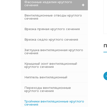
Фасонные изделия круглого
сечения
Вентиляционные отводы круглого
сечения
Врезка прямая круглого сечения
Врезка седло круглого сечения
П
Заглушка вентиляционная круглого
сечения
Крышный зонт вентиляционный
круглого сечения
Ниппель вентиляционный
Переходы вентиляционные
круглого сечения
Тройники вентиляционные круглого
сечения