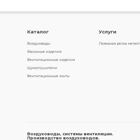
Каталог
Услуги
Воздуховоды
Лазерная резка метал
Фасонные изделия
Вентиляционные изделия
Шумоглушители
Вентиляционные зонты
Воздуховоды, системы вентиляции.
Производство воздуховодов.