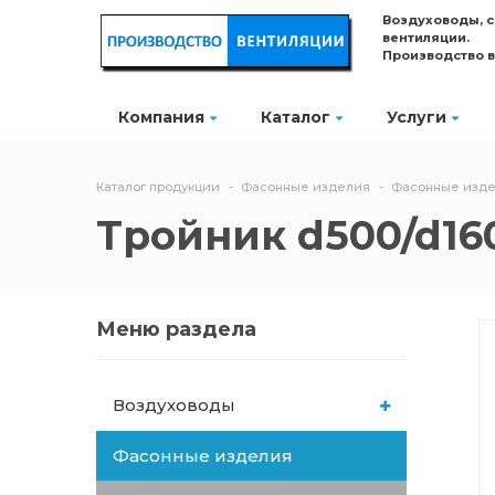
Воздуховоды, 
вентиляции.
Производство 
Компания
Каталог
Услуги
Каталог продукции
Фасонные изделия
Фасонные изде
Тройник d500/d160 
Меню раздела
Воздуховоды
Фасонные изделия