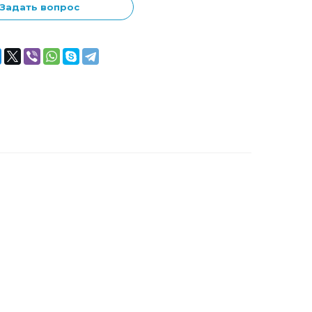
Задать вопрос