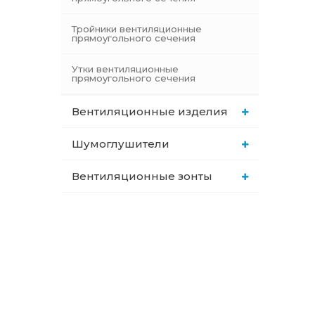
Тройники вентиляционные
прямоугольного сечения
Утки вентиляционные
прямоугольного сечения
Вентиляционные изделия
Шумоглушители
Вентиляционные зонты