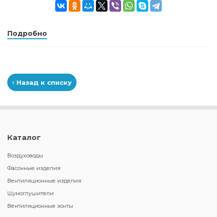
Подробно
Назад к списку
Каталог
Воздуховоды
Фасонные изделия
Вентиляционные изделия
Шумоглушители
Вентиляционные зонты