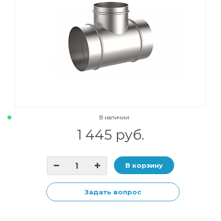
В наличии
1 445 руб.
В корзину
Задать вопрос