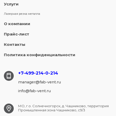
Услуги
Лазерная резка металла
О компании
Прайс-лист
Контакты
Политика конфиденциальности
+7-499-214-
0-214
manager@fab-vent.ru
info@fab-vent.ru
МО, г.о. Солнечногорск, д. Чашниково, территория
Промышленная зона Чашниково, с9/3