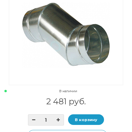
В наличии
2 481 руб.
В корзину