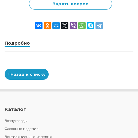
Задать вопрос
Подробно
Назад к списку
Каталог
Воздуховоды
Фасонные изделия
Вентиляционные изделия