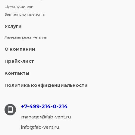
Шумоглушители
Вентиляционные зонты
Услуги
Лазерная резка металла
О компании
Прайс-лист
Контакты
Политика конфиденциальности
+7-499-214-
0-214
manager@fab-vent.ru
info@fab-vent.ru