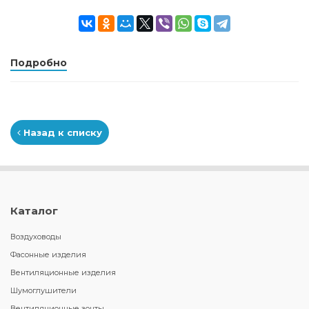
Подробно
Назад к списку
Каталог
Воздуховоды
Фасонные изделия
Вентиляционные изделия
Шумоглушители
Вентиляционные зонты