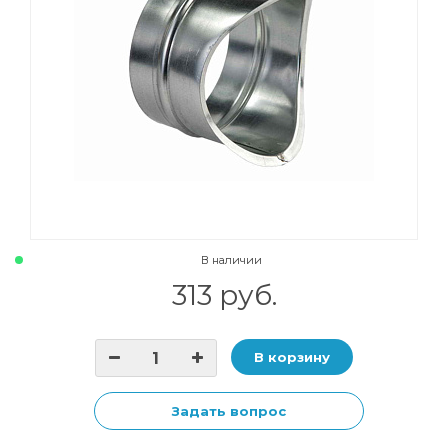
В наличии
313 руб.
В корзину
Задать вопрос