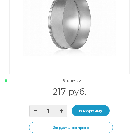
В наличии
217 руб.
В корзину
Задать вопрос