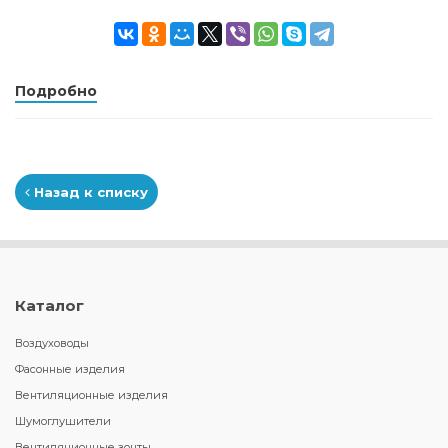
Подробно
Назад к списку
Каталог
Воздуховоды
Фасонные изделия
Вентиляционные изделия
Шумоглушители
Вентиляционные зонты