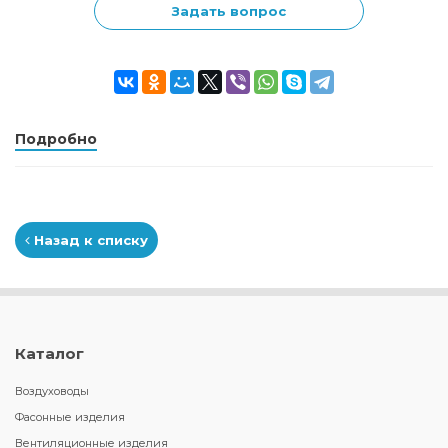
Задать вопрос
Подробно
Назад к списку
Каталог
Воздуховоды
Фасонные изделия
Вентиляционные изделия