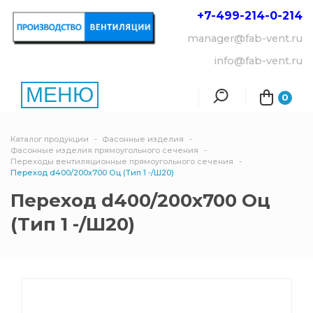
+7-499-214-
0-214
manager@fab-vent.ru
info@fab-vent.ru
МЕНЮ
0
Каталог продукции
Фасонные изделия
Фасонные изделия прямоугольного сечения
Переходы вентиляционные прямоугольного сечения
Переход d400/200х700 Оц (Тип 1 -/Ш20)
Переход d400/200х700 Оц
(Тип 1 -/Ш20)