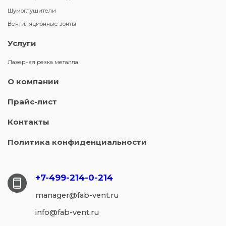
Шумоглушители
Вентиляционные зонты
Услуги
Лазерная резка металла
О компании
Прайс-лист
Контакты
Политика конфиденциальности
+7-499-214-
0-214
manager@fab-vent.ru
info@fab-vent.ru