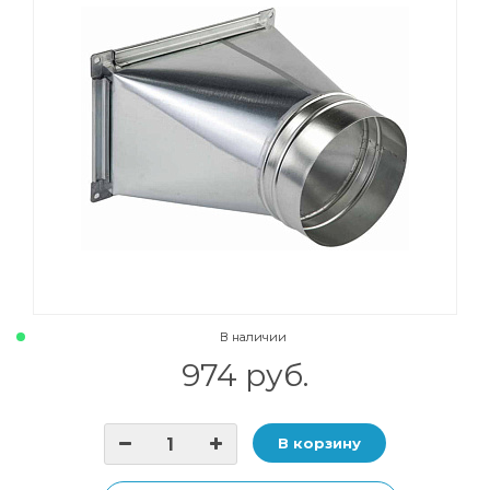
В наличии
974 руб.
В корзину