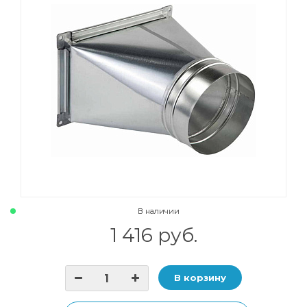
В наличии
1 416 руб.
В корзину