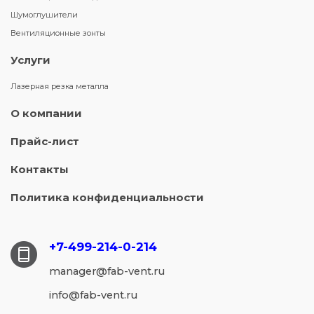
Шумоглушители
Вентиляционные зонты
Услуги
Лазерная резка металла
О компании
Прайс-лист
Контакты
Политика конфиденциальности
+7-499-214-
0-214
manager@fab-vent.ru
info@fab-vent.ru