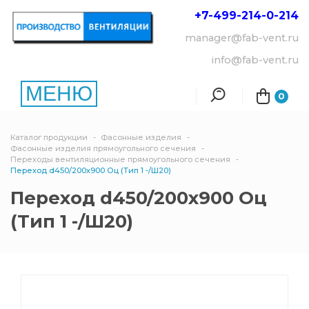
+7-499-214-
0-214
manager@fab-vent.ru
info@fab-vent.ru
МЕНЮ
0
Каталог продукции
Фасонные изделия
Фасонные изделия прямоугольного сечения
Переходы вентиляционные прямоугольного сечения
Переход d450/200х900 Оц (Тип 1 -/Ш20)
Переход d450/200х900 Оц
(Тип 1 -/Ш20)