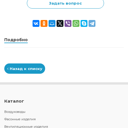
Задать вопрос
Подробно
Назад к списку
Каталог
Воздуховоды
Фасонные изделия
Вентиляционные изделия