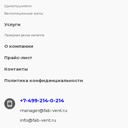
Шумоглушители
Вентиляционные зонты
Услуги
Лазерная резка металла
О компании
Прайс-лист
Контакты
Политика конфиденциальности
+7-499-214-
0-214
manager@fab-vent.ru
info@fab-vent.ru