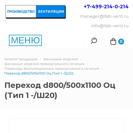
+7-499-214-
0-214
manager@fab-vent.ru
info@fab-vent.ru
МЕНЮ
0
Каталог продукции
Фасонные изделия
Фасонные изделия прямоугольного сечения
Переходы вентиляционные прямоугольного сечения
Переход d800/500х1100 Оц (Тип 1 -/Ш20)
Переход d800/500х1100 Оц
(Тип 1 -/Ш20)