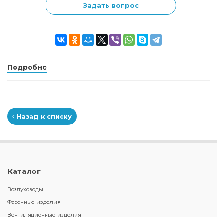
Задать вопрос
Подробно
Назад к списку
Каталог
Воздуховоды
Фасонные изделия
Вентиляционные изделия