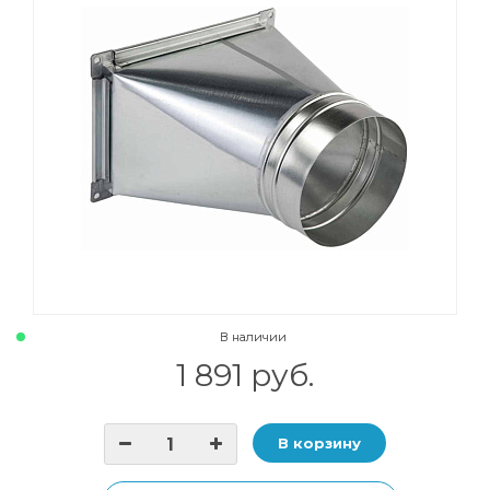
В наличии
1 891 руб.
В корзину