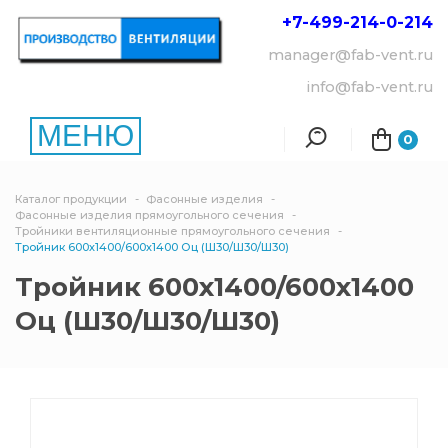
+7-499-214-
0-214
manager@fab-vent.ru
info@fab-vent.ru
МЕНЮ
0
Каталог продукции
Фасонные изделия
Фасонные изделия прямоугольного сечения
Тройники вентиляционные прямоугольного сечения
Тройник 600х1400/600х1400 Оц (Ш30/Ш30/Ш30)
Тройник 600х1400/600х1400
Оц (Ш30/Ш30/Ш30)