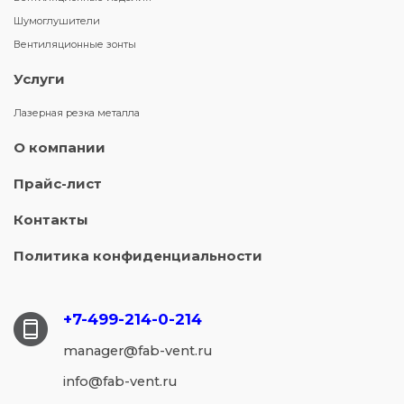
Шумоглушители
Вентиляционные зонты
Услуги
Лазерная резка металла
О компании
Прайс-лист
Контакты
Политика конфиденциальности
+7-499-214-
0-214
manager@fab-vent.ru
info@fab-vent.ru