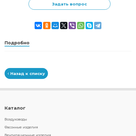
Задать вопрос
Подробно
Назад к списку
Каталог
Воздуховоды
Фасонные изделия
Вентиляционные изделия