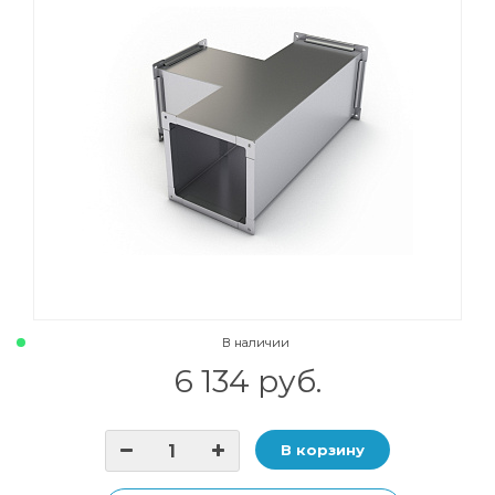
В наличии
6 134 руб.
В корзину