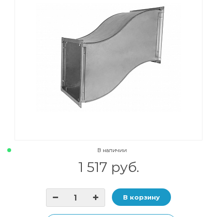
В наличии
1 517 руб.
В корзину