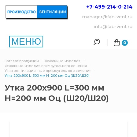
+7-499-214-
0-214
manager@fab-vent.ru
info@fab-vent.ru
МЕНЮ
0
Каталог продукции
Фасонные изделия
Фасонные изделия прямоугольного сечения
Утки вентиляционные прямоугольного сечения
Утка 200х900 L=300 мм Н=200 мм Оц (Ш20/Ш20)
Утка 200х900 L=300 мм
Н=200 мм Оц (Ш20/Ш20)