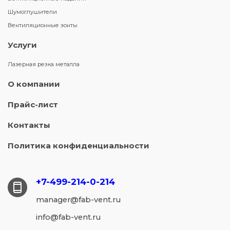
Шумоглушители
Вентиляционные зонты
Услуги
Лазерная резка металла
О компании
Прайс-лист
Контакты
Политика конфиденциальности
+7-499-214-
0-214
manager@fab-vent.ru
info@fab-vent.ru