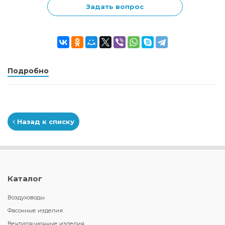
Задать вопрос
Подробно
Назад к списку
Каталог
Воздуховоды
Фасонные изделия
Вентиляционные изделия