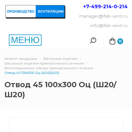
+7-499-214-
0-214
manager@fab-vent.ru
info@fab-vent.ru
МЕНЮ
0
Каталог продукции
Фасонные изделия
Фасонные изделия прямоугольного сечения
Вентиляционные отводы прямоугольного сечения
Отвод 45 100х300 Оц (Ш20/Ш20)
Отвод 45 100х300 Оц (Ш20/
Ш20)