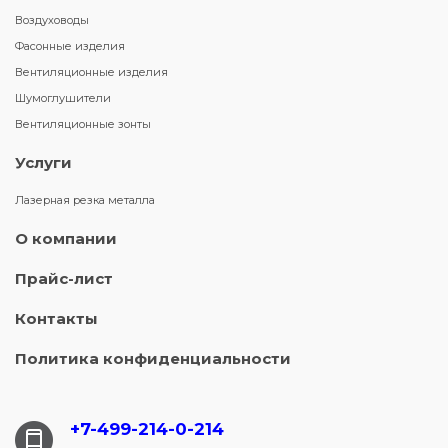
Воздуховоды
Фасонные изделия
Вентиляционные изделия
Шумоглушители
Вентиляционные зонты
Услуги
Лазерная резка металла
О компании
Прайс-лист
Контакты
Политика конфиденциальности
+7-499-214-
0-214