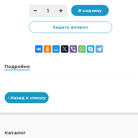
В корзину
Задать вопрос
Подробно
Назад к списку
Каталог