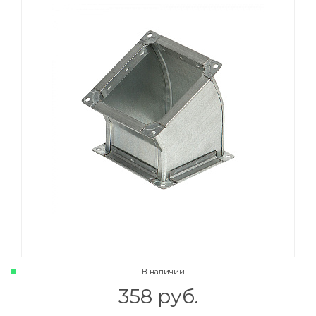
В наличии
358 руб.