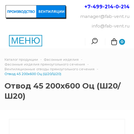
+7-499-214-
0-214
manager@fab-vent.ru
info@fab-vent.ru
МЕНЮ
0
Каталог продукции
Фасонные изделия
Фасонные изделия прямоугольного сечения
Вентиляционные отводы прямоугольного сечения
Отвод 45 200х600 Оц (Ш20/Ш20)
Отвод 45 200х600 Оц (Ш20/
Ш20)