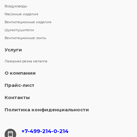
Воздуховоды
Фасонные изделия
Вентиляционные изделия
Шумоглушители
Вентиляционные зонты
Услуги
Лазерная резка металла
О компании
Прайс-лист
Контакты
Политика конфиденциальности
+7-499-214-
0-214