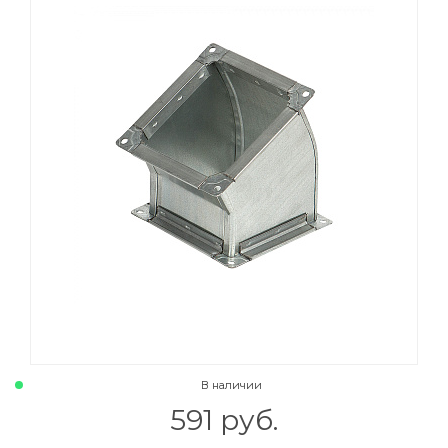
В наличии
591 руб.