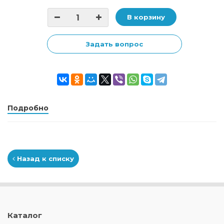
В корзину
Задать вопрос
Подробно
Назад к списку
Каталог