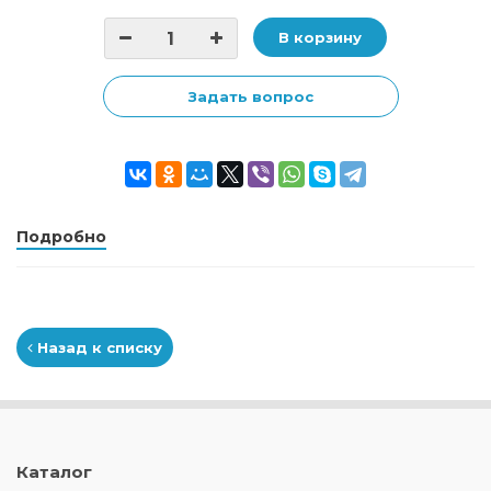
В корзину
Задать вопрос
Подробно
Назад к списку
Каталог