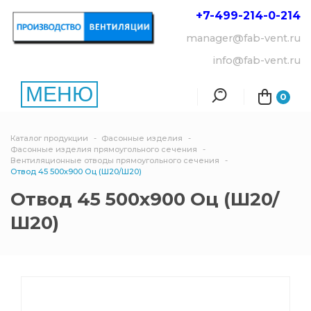
+7-499-214-
0-214
manager@fab-vent.ru
info@fab-vent.ru
МЕНЮ
0
Каталог продукции
Фасонные изделия
Фасонные изделия прямоугольного сечения
Вентиляционные отводы прямоугольного сечения
Отвод 45 500х900 Оц (Ш20/Ш20)
Отвод 45 500х900 Оц (Ш20/
Ш20)