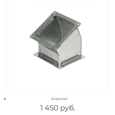
В наличии
1 450 руб.