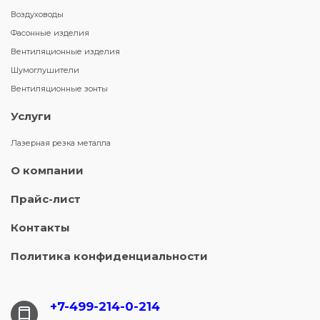
Воздуховоды
Фасонные изделия
Вентиляционные изделия
Шумоглушители
Вентиляционные зонты
Услуги
Лазерная резка металла
О компании
Прайс-лист
Контакты
Политика конфиденциальности
+7-499-214-
0-214