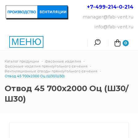
+7-499-214-
0-214
manager@fab-vent.ru
info@fab-vent.ru
МЕНЮ
0
Каталог продукции
Фасонные изделия
Фасонные изделия прямоугольного сечения
Вентиляционные отводы прямоугольного сечения
Отвод 45 700х2000 Оц (Ш30/Ш30)
Отвод 45 700х2000 Оц (Ш30/
Ш30)