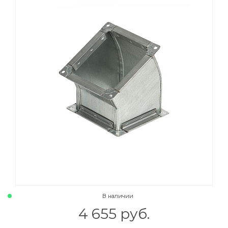
В наличии
4 655 руб.