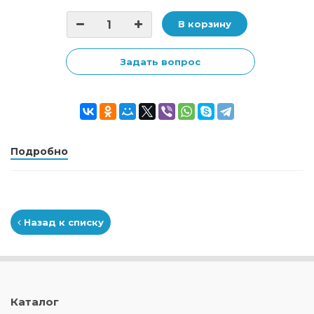
В корзину
Задать вопрос
Подробно
Назад к списку
Каталог