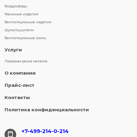
Воздуховоды
Фасонные изделия
Вентиляционные изделия
Шумоглушители
Вентиляционные зонты
Услуги
Лазерная резка металла
О компании
Прайс-лист
Контакты
Политика конфиденциальности
+7-499-214-
0-214