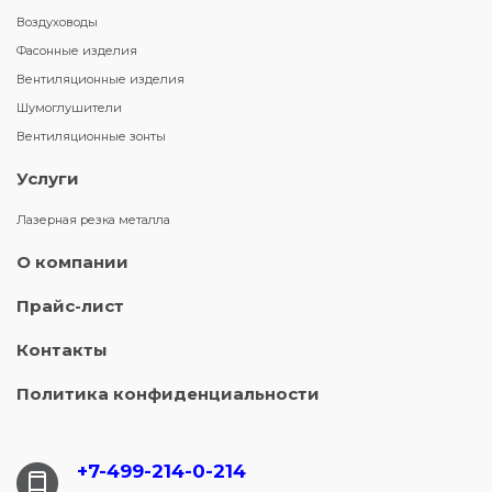
Воздуховоды
Фасонные изделия
Вентиляционные изделия
Шумоглушители
Вентиляционные зонты
Услуги
Лазерная резка металла
О компании
Прайс-лист
Контакты
Политика конфиденциальности
+7-499-214-
0-214