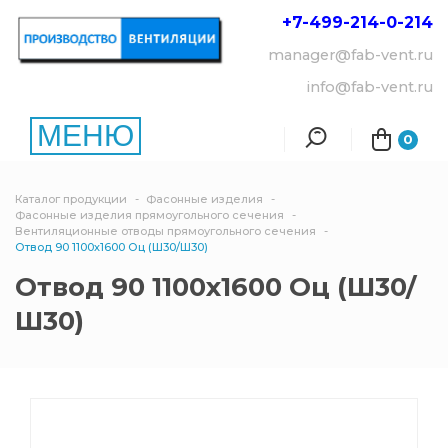
+7-499-214-
0-214
manager@fab-vent.ru
info@fab-vent.ru
МЕНЮ
0
Каталог продукции
Фасонные изделия
Фасонные изделия прямоугольного сечения
Вентиляционные отводы прямоугольного сечения
Отвод 90 1100х1600 Оц (Ш30/Ш30)
Отвод 90 1100х1600 Оц (Ш30/
Ш30)