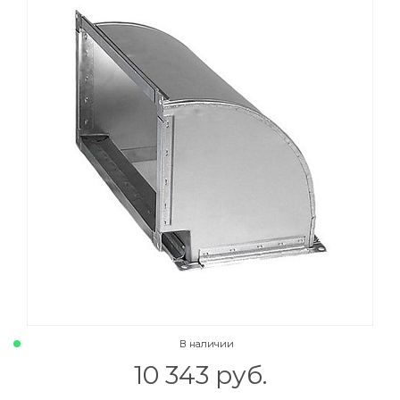
В наличии
10 343 руб.