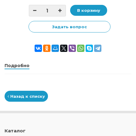
В корзину
Задать вопрос
Подробно
Назад к списку
Каталог