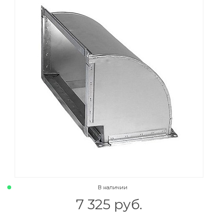
В наличии
7 325 руб.