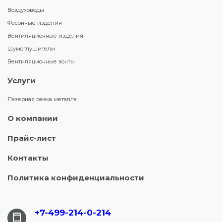
Воздуховоды
Фасонные изделия
Вентиляционные изделия
Шумоглушители
Вентиляционные зонты
Услуги
Лазерная резка металла
О компании
Прайс-лист
Контакты
Политика конфиденциальности
+7-499-214-
0-214