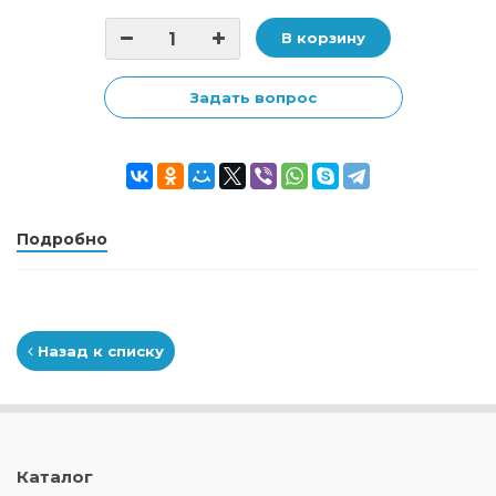
В корзину
Задать вопрос
Подробно
Назад к списку
Каталог