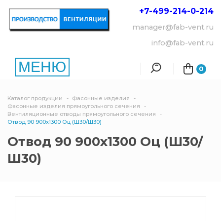
+7-499-214-
0-214
manager@fab-vent.ru
info@fab-vent.ru
МЕНЮ
0
Каталог продукции
Фасонные изделия
Фасонные изделия прямоугольного сечения
Вентиляционные отводы прямоугольного сечения
Отвод 90 900х1300 Оц (Ш30/Ш30)
Отвод 90 900х1300 Оц (Ш30/
Ш30)