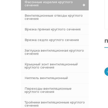
Фасонные изделия круглого
сечения
Вентиляционные отводы круглого
сечения
Врезка прямая круглого сечения
Врезка седло круглого сечения
П
Заглушка вентиляционная круглого
сечения
Крышный зонт вентиляционный
круглого сечения
Ниппель вентиляционный
Переходы вентиляционные
круглого сечения
Тройники вентиляционные круглого
сечения