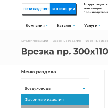
Воздуховоды, 
вентиляции.
Производство 
Компания
Каталог
Услуги
Каталог продукции
Фасонные изделия
Фасонные изде
Врезка пр. 300х11
Меню раздела
Воздуховоды
Фасонные изделия