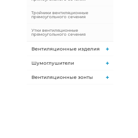
Тройники вентиляционные
прямоугольного сечения
Утки вентиляционные
прямоугольного сечения
Вентиляционные изделия
Шумоглушители
Вентиляционные зонты