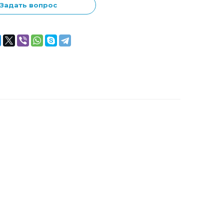
Задать вопрос