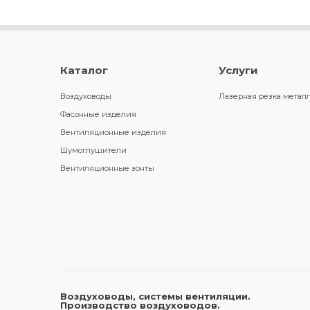
Каталог
Услуги
Воздуховоды
Лазерная резка метал
Фасонные изделия
Вентиляционные изделия
Шумоглушители
Вентиляционные зонты
Воздуховоды, системы вентиляции.
Производство воздуховодов.