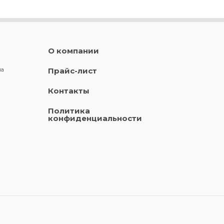
О компании
ла
Прайс-лист
Контакты
Политика
конфиденциальности