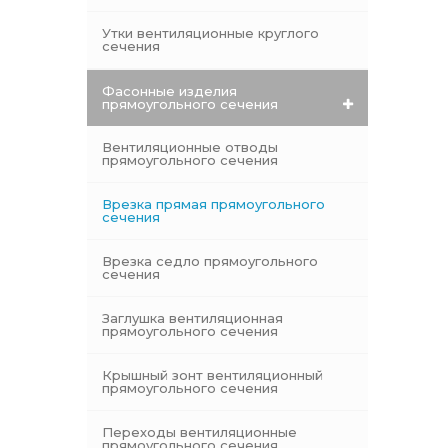
Утки вентиляционные круглого
сечения
Фасонные изделия
прямоугольного сечения
Вентиляционные отводы
прямоугольного сечения
Врезка прямая прямоугольного
сечения
Врезка седло прямоугольного
сечения
Заглушка вентиляционная
прямоугольного сечения
Крышный зонт вентиляционный
прямоугольного сечения
Переходы вентиляционные
прямоугольного сечения