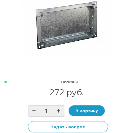
В наличии
272 руб.
В корзину
Задать вопрос