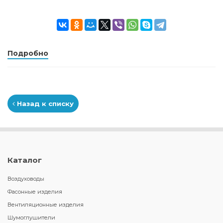
Подробно
Назад к списку
Каталог
Воздуховоды
Фасонные изделия
Вентиляционные изделия
Шумоглушители