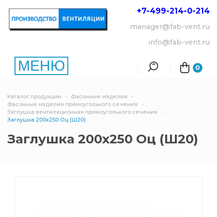
+7-499-214-
0-214
manager@fab-vent.ru
info@fab-vent.ru
МЕНЮ
0
Каталог продукции
Фасонные изделия
Фасонные изделия прямоугольного сечения
Заглушка вентиляционная прямоугольного сечения
Заглушка 200х250 Оц (Ш20)
Заглушка 200х250 Оц (Ш20)