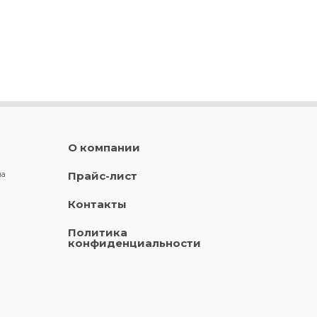
О компании
ла
Прайс-лист
Контакты
Политика
конфиденциальности