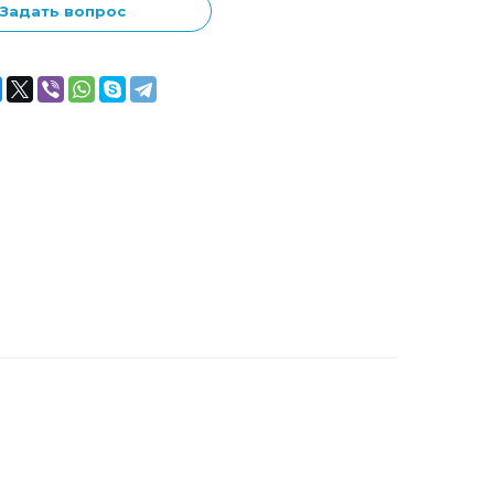
Задать вопрос