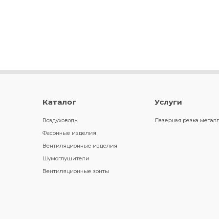
Каталог
Услуги
Воздуховоды
Лазерная резка метал
Фасонные изделия
Вентиляционные изделия
Шумоглушители
Вентиляционные зонты