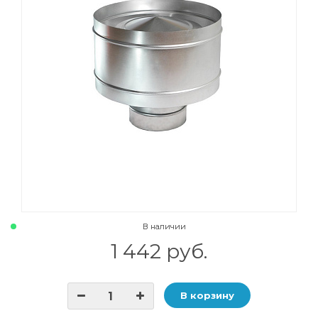
В наличии
1 442 руб.
В корзину