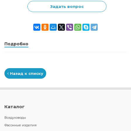
Задать вопрос
Подробно
Назад к списку
Каталог
Воздуховоды
Фасонные изделия