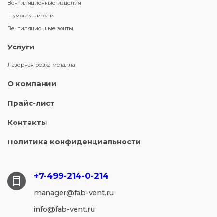
Вентиляционные изделия
Шумоглушители
Вентиляционные зонты
Услуги
Лазерная резка металла
О компании
Прайс-лист
Контакты
Политика конфиденциальности
+7-499-214-
0-214
manager@fab-vent.ru
info@fab-vent.ru