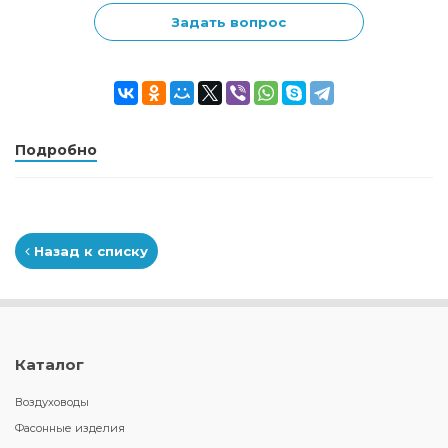
Задать вопрос
Подробно
Назад к списку
Каталог
Воздуховоды
Фасонные изделия