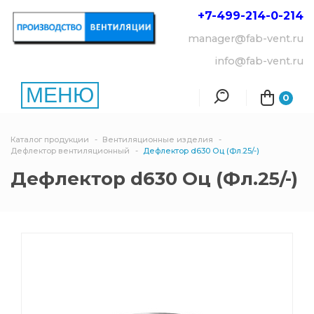
+7-499-214-
0-214
manager@fab-vent.ru
info@fab-vent.ru
МЕНЮ
0
Каталог продукции
Вентиляционные изделия
Дефлектор вентиляционный
Дефлектор d630 Оц (Фл.25/-)
Дефлектор d630 Оц (Фл.25/-)