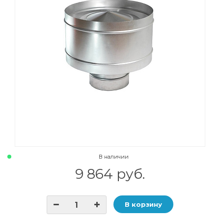
В наличии
9 864 руб.
В корзину