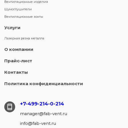
Вентиляционные изделия
Шумоглушители
Вентиляционные зонты
Услуги
Лазерная резка металла
О компании
Прайс-лист
Контакты
Политика конфиденциальности
+7-499-214-
0-214
manager@fab-vent.ru
info@fab-vent.ru