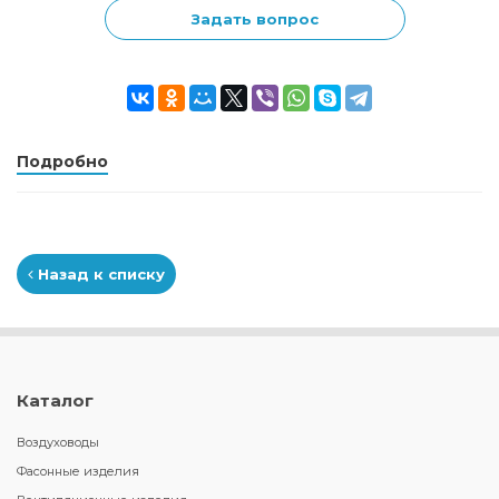
Задать вопрос
Подробно
Назад к списку
Каталог
Воздуховоды
Фасонные изделия