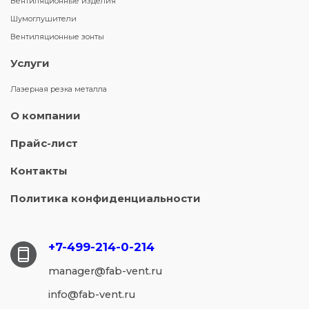
Вентиляционные изделия
Шумоглушители
Вентиляционные зонты
Услуги
Лазерная резка металла
О компании
Прайс-лист
Контакты
Политика конфиденциальности
+7-499-214-
0-214
manager@fab-vent.ru
info@fab-vent.ru