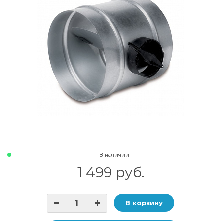
В наличии
1 499 руб.
В корзину