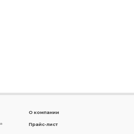
О компании
ла
Прайс-лист