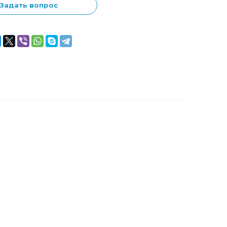
Задать вопрос