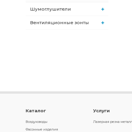
Шумоглушители
Вентиляционные зонты
Каталог
Услуги
Воздуховоды
Лазерная резка метал
Фасонные изделия