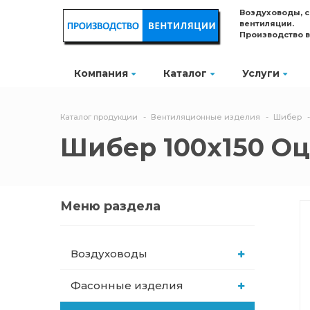
Воздуховоды, 
вентиляции.
Производство 
Компания
Каталог
Услуги
Каталог продукции
Вентиляционные изделия
Шибер
Шибер 100х150 Оц
Меню раздела
Воздуховоды
Фасонные изделия