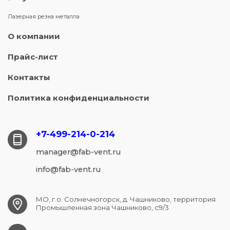
Лазерная резка металла
О компании
Прайс-лист
Контакты
Политика конфиденциальности
+7-499-214-
0-214
manager@fab-vent.ru
info@fab-vent.ru
МО, г.о. Солнечногорск, д. Чашниково, территория
Промышленная зона Чашниково, с9/3