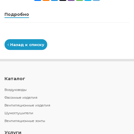
Подробно
Назад к списку
Каталог
Воздуховоды
Фасонные изделия
Вентиляционные изделия
Шумоглушители
Вентиляционные зонты
Услуги