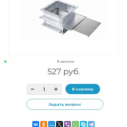
В наличии
527 руб.
В корзину
Задать вопрос