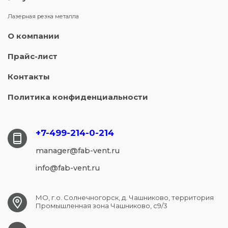
Лазерная резка металла
О компании
Прайс-лист
Контакты
Политика конфиденциальности
+7-499-214-
0-214
manager@fab-vent.ru
info@fab-vent.ru
МО, г.о. Солнечногорск, д. Чашниково, территория
Промышленная зона Чашниково, с9/3