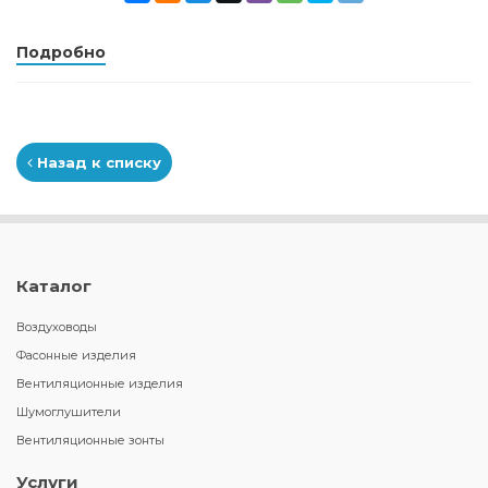
Подробно
Назад к списку
Каталог
Воздуховоды
Фасонные изделия
Вентиляционные изделия
Шумоглушители
Вентиляционные зонты
Услуги