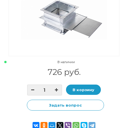
В наличии
726 руб.
В корзину
Задать вопрос