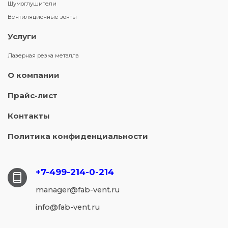
Шумоглушители
Вентиляционные зонты
Услуги
Лазерная резка металла
О компании
Прайс-лист
Контакты
Политика конфиденциальности
+7-499-214-
0-214
manager@fab-vent.ru
info@fab-vent.ru