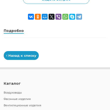
Подробно
Назад к списку
Каталог
Воздуховоды
Фасонные изделия
Вентиляционные изделия