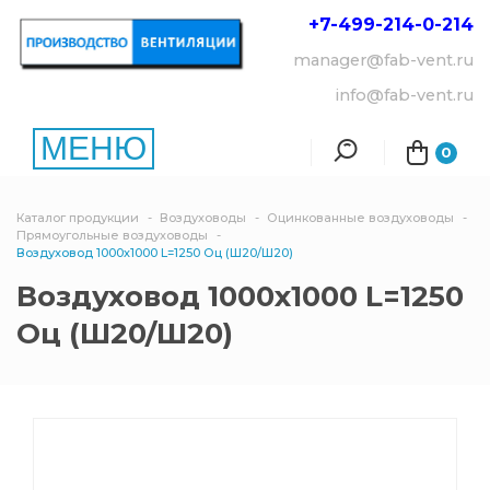
+7-499-214-
0-214
manager@fab-vent.ru
info@fab-vent.ru
МЕНЮ
0
Каталог продукции
Воздуховоды
Оцинкованные воздуховоды
Прямоугольные воздуховоды
Воздуховод 1000х1000 L=1250 Оц (Ш20/Ш20)
Воздуховод 1000х1000 L=1250
Оц (Ш20/Ш20)