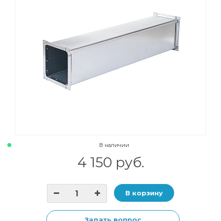
В наличии
4 150 руб.
В корзину
Задать вопрос