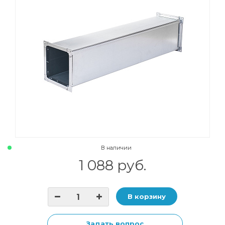
В наличии
1 088 руб.
В корзину
Задать вопрос