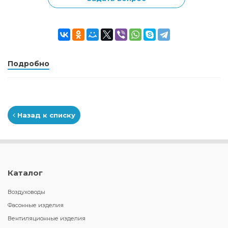
Подробно
Назад к списку
Каталог
Воздуховоды
Фасонные изделия
Вентиляционные изделия