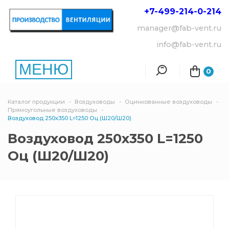
+7-499-214-
0-214
manager@fab-vent.ru
info@fab-vent.ru
МЕНЮ
0
Каталог продукции
Воздуховоды
Оцинкованные воздуховоды
Прямоугольные воздуховоды
Воздуховод 250х350 L=1250 Оц (Ш20/Ш20)
Воздуховод 250х350 L=1250
Оц (Ш20/Ш20)