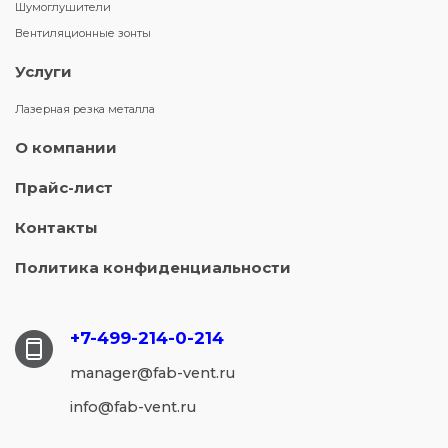
Шумоглушители
Вентиляционные зонты
Услуги
Лазерная резка металла
О компании
Прайс-лист
Контакты
Политика конфиденциальности
+7-499-214-
0-214
manager@fab-vent.ru
info@fab-vent.ru