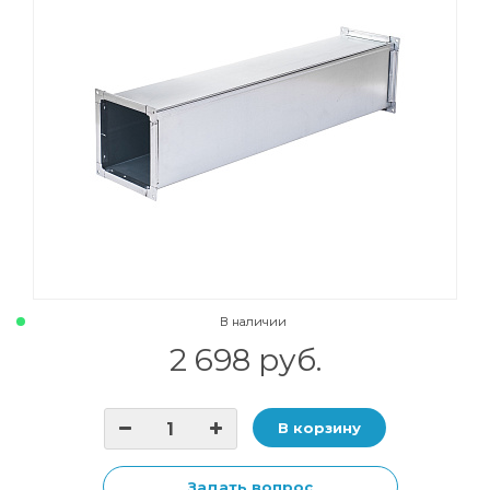
В наличии
2 698 руб.
В корзину
Задать вопрос