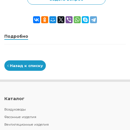
Подробно
Назад к списку
Каталог
Воздуховоды
Фасонные изделия
Вентиляционные изделия