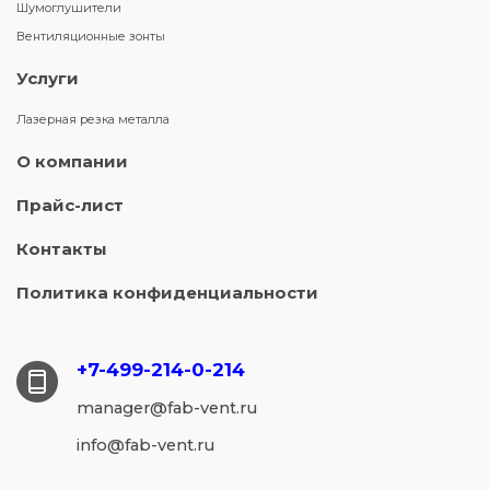
Шумоглушители
Вентиляционные зонты
Услуги
Лазерная резка металла
О компании
Прайс-лист
Контакты
Политика конфиденциальности
+7-499-214-
0-214
manager@fab-vent.ru
info@fab-vent.ru