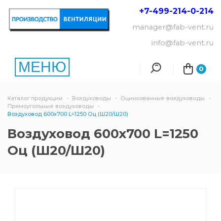
+7-499-214-
0-214
manager@fab-vent.ru
info@fab-vent.ru
МЕНЮ
0
Каталог продукции
Воздуховоды
Оцинкованные воздуховоды
Прямоугольные воздуховоды
Воздуховод 600х700 L=1250 Оц (Ш20/Ш20)
Воздуховод 600х700 L=1250
Оц (Ш20/Ш20)