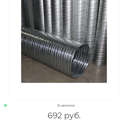
В наличии
692 руб.