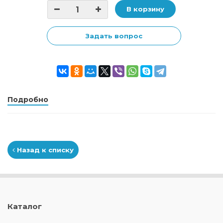
В корзину
Задать вопрос
Подробно
Назад к списку
Каталог