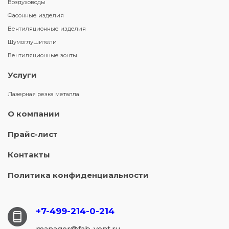
Воздуховоды
Фасонные изделия
Вентиляционные изделия
Шумоглушители
Вентиляционные зонты
Услуги
Лазерная резка металла
О компании
Прайс-лист
Контакты
Политика конфиденциальности
+7-499-214-
0-214